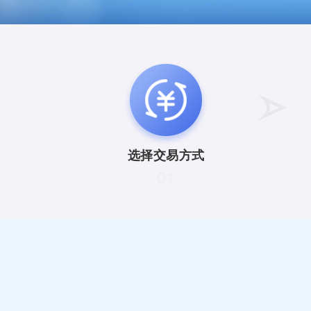
选择交易方式
01