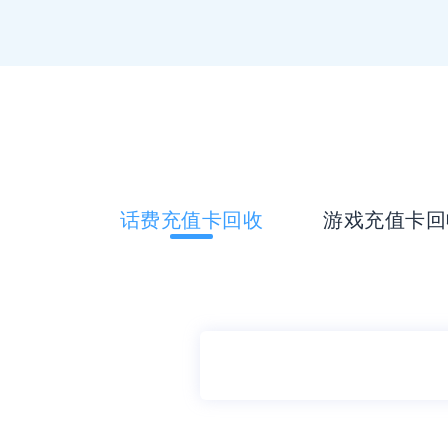
话费充值卡回收
游戏充值卡回